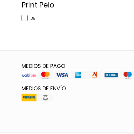
Print Pelo
38
MEDIOS DE PAGO
MEDIOS DE ENVÍO