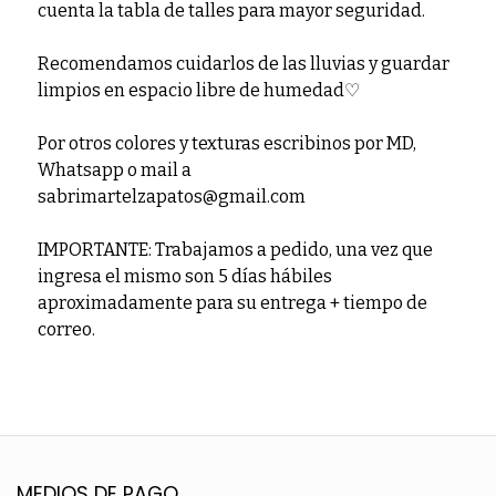
cuenta la tabla de talles para mayor seguridad.
Recomendamos cuidarlos de las lluvias y guardar
limpios en espacio libre de humedad♡
Por otros colores y texturas escribinos por MD,
Whatsapp o mail a
sabrimartelzapatos@gmail.com
IMPORTANTE: Trabajamos a pedido, una vez que
ingresa el mismo son 5 días hábiles
aproximadamente para su entrega + tiempo de
correo.
MEDIOS DE PAGO