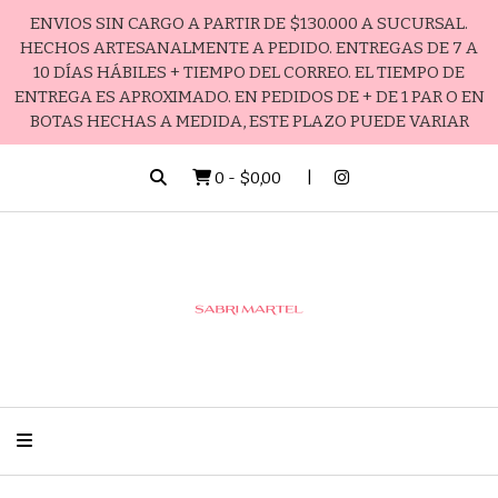
ENVIOS SIN CARGO A PARTIR DE $130.000 A SUCURSAL.
HECHOS ARTESANALMENTE A PEDIDO. ENTREGAS DE 7 A
10 DÍAS HÁBILES + TIEMPO DEL CORREO. EL TIEMPO DE
ENTREGA ES APROXIMADO. EN PEDIDOS DE + DE 1 PAR O EN
BOTAS HECHAS A MEDIDA, ESTE PLAZO PUEDE VARIAR
0
-
$0,00