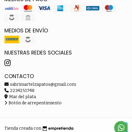
MEDIOS DE ENVÍO
NUESTRAS REDES SOCIALES
CONTACTO
sabrimartelzapatos@gmail.com
2234251748
Mar del plata
Botón de arrepentimiento
Tienda creada con