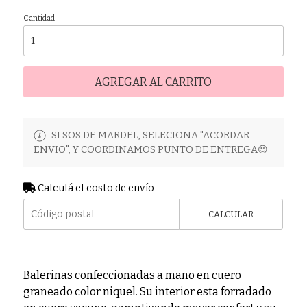
Cantidad
AGREGAR AL CARRITO
SI SOS DE MARDEL, SELECIONA "ACORDAR
ENVIO", Y COORDINAMOS PUNTO DE ENTREGA😉
Calculá el costo de envío
CALCULAR
Balerinas confeccionadas a mano en cuero
graneado color niquel. Su interior esta forradado