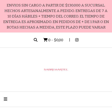
ENVIOS SIN CARGO A PARTIR DE $130.000 A SUCURSAL.
HECHOS ARTESANALMENTE A PEDIDO. ENTREGAS DE 7 A
10 DÍAS HÁBILES + TIEMPO DEL CORREO. EL TIEMPO DE
ENTREGA ES APROXIMADO. EN PEDIDOS DE + DE 1 PAR O EN
BOTAS HECHAS A MEDIDA, ESTE PLAZO PUEDE VARIAR
0
-
$0,00