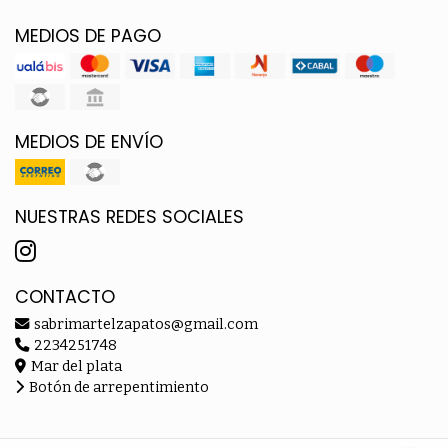
MEDIOS DE PAGO
MEDIOS DE ENVÍO
NUESTRAS REDES SOCIALES
CONTACTO
sabrimartelzapatos@gmail.com
2234251748
Mar del plata
Botón de arrepentimiento