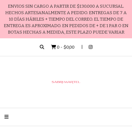
ENVIOS SIN CARGO A PARTIR DE $130.000 A SUCURSAL.
HECHOS ARTESANALMENTE A PEDIDO. ENTREGAS DE 7 A
10 DÍAS HÁBILES + TIEMPO DEL CORREO. EL TIEMPO DE
ENTREGA ES APROXIMADO. EN PEDIDOS DE + DE 1 PAR O EN
BOTAS HECHAS A MEDIDA, ESTE PLAZO PUEDE VARIAR
0
-
$0,00