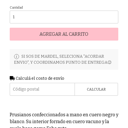
Cantidad
AGREGAR AL CARRITO
SI SOS DE MARDEL, SELECIONA "ACORDAR
ENVIO", Y COORDINAMOS PUNTO DE ENTREGA😉
Calculá el costo de envío
CALCULAR
Prusianos confeccionados a mano en cuero negro y
blanco. Su interior forrado en cuero vacuno y la