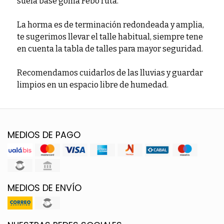
suela base goma Febo ruta.
La horma es de terminación redondeada y amplia,
te sugerimos llevar el talle habitual, siempre tene
en cuenta la tabla de talles para mayor seguridad.
Recomendamos cuidarlos de las lluvias y guardar
limpios en un espacio libre de humedad.
MEDIOS DE PAGO
MEDIOS DE ENVÍO