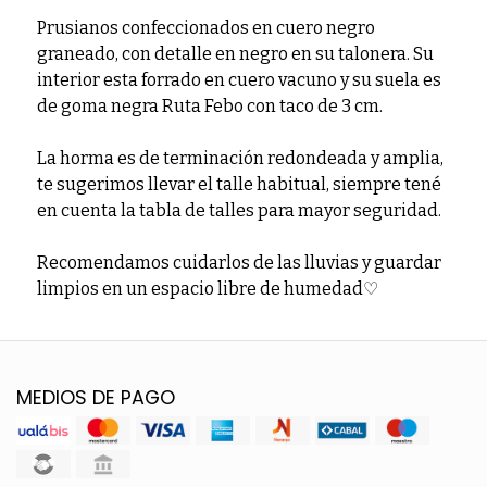
Prusianos confeccionados en cuero negro
graneado, con detalle en negro en su talonera. Su
interior esta forrado en cuero vacuno y su suela es
de goma negra Ruta Febo con taco de 3 cm.
La horma es de terminación redondeada y amplia,
te sugerimos llevar el talle habitual, siempre tené
en cuenta la tabla de talles para mayor seguridad.
Recomendamos cuidarlos de las lluvias y guardar
limpios en un espacio libre de humedad♡
MEDIOS DE PAGO