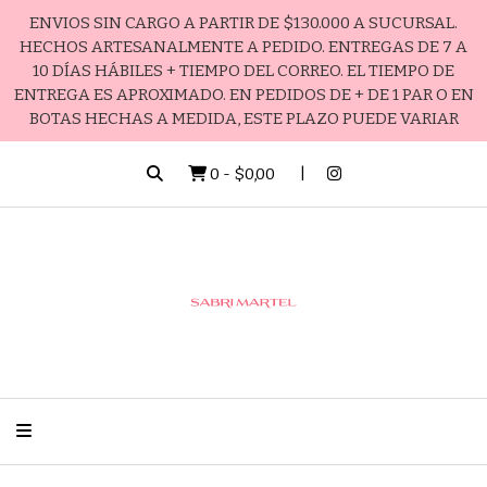
ENVIOS SIN CARGO A PARTIR DE $130.000 A SUCURSAL.
HECHOS ARTESANALMENTE A PEDIDO. ENTREGAS DE 7 A
10 DÍAS HÁBILES + TIEMPO DEL CORREO. EL TIEMPO DE
ENTREGA ES APROXIMADO. EN PEDIDOS DE + DE 1 PAR O EN
BOTAS HECHAS A MEDIDA, ESTE PLAZO PUEDE VARIAR
0
-
$0,00