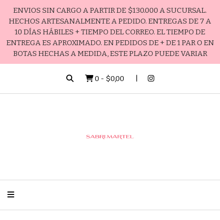
ENVIOS SIN CARGO A PARTIR DE $130.000 A SUCURSAL.
HECHOS ARTESANALMENTE A PEDIDO. ENTREGAS DE 7 A
10 DÍAS HÁBILES + TIEMPO DEL CORREO. EL TIEMPO DE
ENTREGA ES APROXIMADO. EN PEDIDOS DE + DE 1 PAR O EN
BOTAS HECHAS A MEDIDA, ESTE PLAZO PUEDE VARIAR
0
-
$0,00