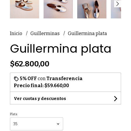
Inicio
Guillerminas
Guillermina plata
Guillermina plata
$62.800,00
5% OFF
con
Transferencia
Precio final:
$59.660,00
Ver cuotas y descuentos
Plata