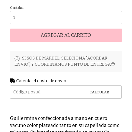
Cantidad
AGREGAR AL CARRITO
SI SOS DE MARDEL, SELECIONA "ACORDAR
ENVIO", Y COORDINAMOS PUNTO DE ENTREGA😉
Calculá el costo de envío
CALCULAR
Guillermina confeccionada a mano en cuero
vacuno color plateado tanto en su capellada como