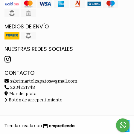
MEDIOS DE ENVÍO
NUESTRAS REDES SOCIALES
CONTACTO
sabrimartelzapatos@gmail.com
2234251748
Mar del plata
Botón de arrepentimiento
Tienda creada con