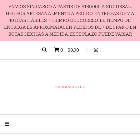
ENVIOS SIN CARGO A PARTIR DE $130.000 A SUCURSAL.
HECHOS ARTESANALMENTE A PEDIDO. ENTREGAS DE 7 A
10 DÍAS HÁBILES + TIEMPO DEL CORREO. EL TIEMPO DE
ENTREGA ES APROXIMADO. EN PEDIDOS DE + DE 1 PAR O EN
BOTAS HECHAS A MEDIDA, ESTE PLAZO PUEDE VARIAR
0
-
$0,00