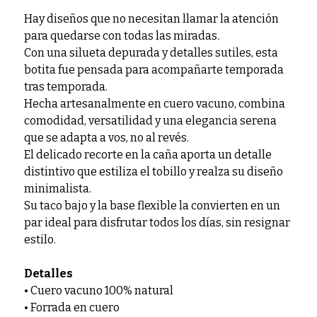
Hay diseños que no necesitan llamar la atención
para quedarse con todas las miradas
.
Con una silueta depurada y detalles sutiles, esta
botita fue pensada para acompañarte temporada
tras temporada.
Hecha artesanalmente en cuero vacuno, combina
comodidad, versatilidad y una elegancia serena
que se adapta a vos, no al revés.
El delicado recorte en la caña aporta un detalle
distintivo que estiliza el tobillo y realza su diseño
minimalista.
Su taco bajo y la base flexible la convierten en un
par ideal para disfrutar todos los días, sin resignar
estilo.
Detalles
• Cuero vacuno 100% natural
• Forrada en cuero