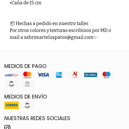
•Caña de 15 cm
📦 Hechas a pedido en nuestro taller.
Por otros colores y texturas escribinos por MD o
mail a sabrimartelzapatos@gmail.com✨
MEDIOS DE PAGO
MEDIOS DE ENVÍO
NUESTRAS REDES SOCIALES