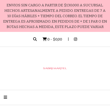
ENVIOS SIN CARGO A PARTIR DE $130.000 A SUCURSAL.
HECHOS ARTESANALMENTE A PEDIDO. ENTREGAS DE 7 A
10 DÍAS HÁBILES + TIEMPO DEL CORREO. EL TIEMPO DE
ENTREGA ES APROXIMADO. EN PEDIDOS DE + DE 1 PAR O EN
BOTAS HECHAS A MEDIDA, ESTE PLAZO PUEDE VARIAR
0
-
$0,00