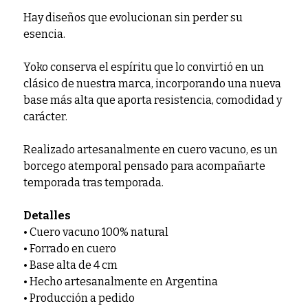
Hay diseños que evolucionan sin perder su
esencia.
Yoko conserva el espíritu que lo convirtió en un
clásico de nuestra marca, incorporando una nueva
base más alta que aporta resistencia, comodidad y
carácter.
Realizado artesanalmente en cuero vacuno, es un
borcego atemporal pensado para acompañarte
temporada tras temporada.
Detalles
• Cuero vacuno 100% natural
• Forrado en cuero
• Base alta de 4 cm
• Hecho artesanalmente en Argentina
• Producción a pedido