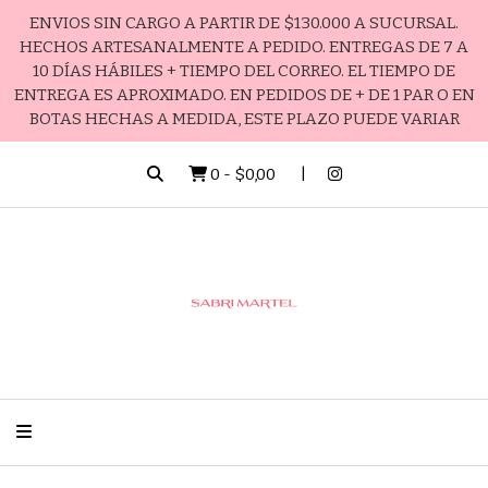
ENVIOS SIN CARGO A PARTIR DE $130.000 A SUCURSAL.
HECHOS ARTESANALMENTE A PEDIDO. ENTREGAS DE 7 A
10 DÍAS HÁBILES + TIEMPO DEL CORREO. EL TIEMPO DE
ENTREGA ES APROXIMADO. EN PEDIDOS DE + DE 1 PAR O EN
BOTAS HECHAS A MEDIDA, ESTE PLAZO PUEDE VARIAR
0
-
$0,00