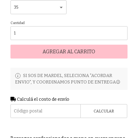
Cantidad
AGREGAR AL CARRITO
SI SOS DE MARDEL, SELECIONA "ACORDAR
ENVIO", Y COORDINAMOS PUNTO DE ENTREGA😉
Calculá el costo de envío
CALCULAR