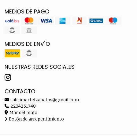
MEDIOS DE PAGO
MEDIOS DE ENVÍO
NUESTRAS REDES SOCIALES
CONTACTO
sabrimartelzapatos@gmail.com
2234251748
Mar del plata
Botón de arrepentimiento