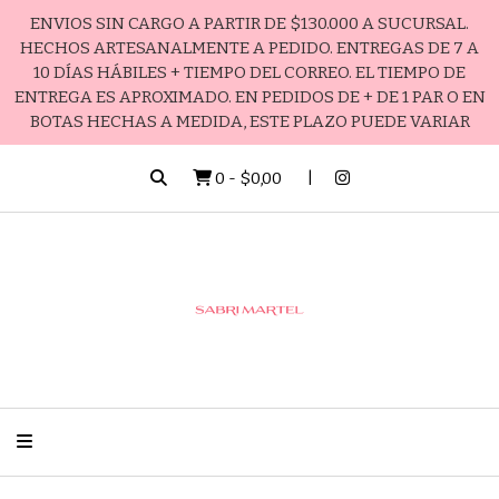
ENVIOS SIN CARGO A PARTIR DE $130.000 A SUCURSAL.
HECHOS ARTESANALMENTE A PEDIDO. ENTREGAS DE 7 A
10 DÍAS HÁBILES + TIEMPO DEL CORREO. EL TIEMPO DE
ENTREGA ES APROXIMADO. EN PEDIDOS DE + DE 1 PAR O EN
BOTAS HECHAS A MEDIDA, ESTE PLAZO PUEDE VARIAR
0
-
$0,00