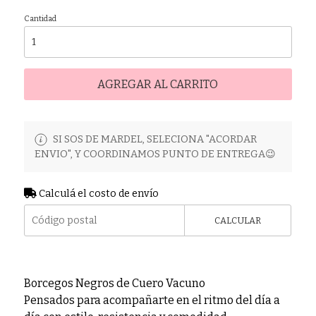
Cantidad
AGREGAR AL CARRITO
SI SOS DE MARDEL, SELECIONA "ACORDAR
ENVIO", Y COORDINAMOS PUNTO DE ENTREGA😉
Calculá el costo de envío
CALCULAR
Borcegos Negros de Cuero Vacuno
Pensados para acompañarte en el ritmo del día a